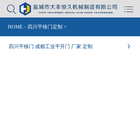


HOME
四川平移门定制
>
>
四川平移门 成都工业平开门 厂家 定制
